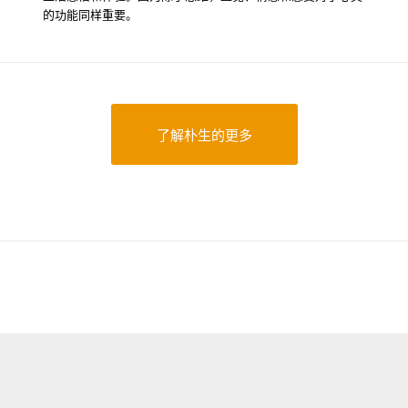
的功能同样重要。
了解朴生的更多