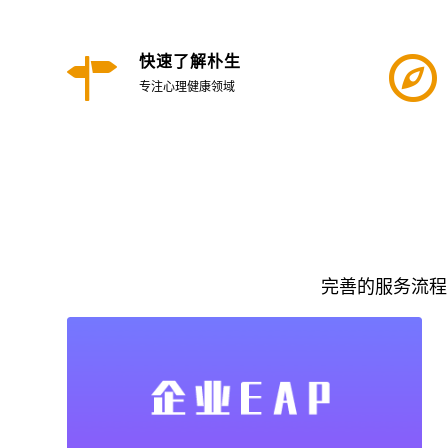
快速了解朴生
专注心理健康领域
完善的服务流程