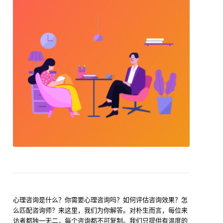
心理咨询是什么？你需要心理咨询吗？如何评估咨询效果？怎
么匹配咨询师？来这里，我们为你解答。对朴生而言，每位来
访者都独一无二，每个咨询都不可复制。我们只提供有温度的