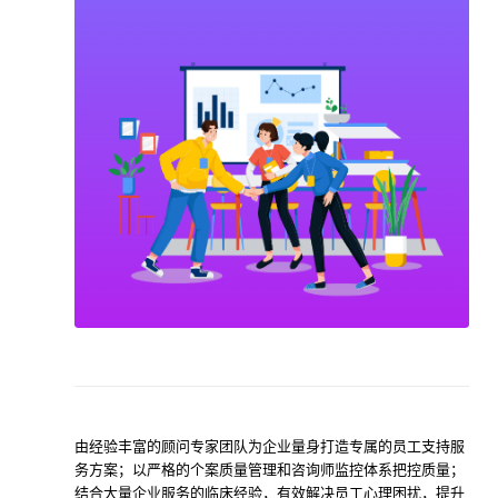
由经验丰富的顾问专家团队为企业量身打造专属的员工支持服
务方案；以严格的个案质量管理和咨询师监控体系把控质量；
结合大量企业服务的临床经验，有效解决员工心理困扰，提升