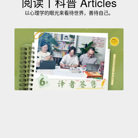
阅读丨科普 Articles
以心理学的眼光来看待世界，善待自己。