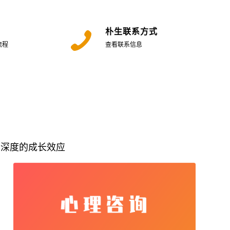
朴生联系方式
流程
查看联系信息
、深度的成长效应