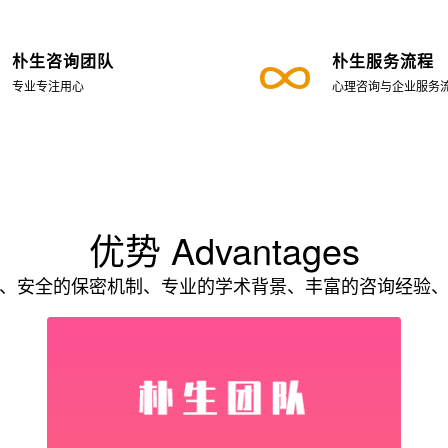
朴生咨询团队
朴生服务流程
专业专注用心
心理咨询与企业服务
优势 Advantages
、安全的保密机制、专业的学术背景、丰富的咨询经验