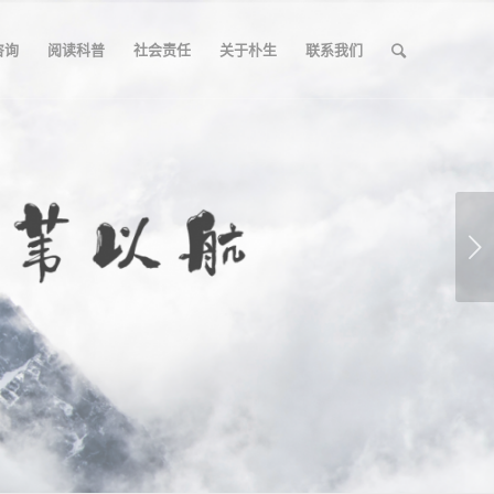
咨询
阅读科普
社会责任
关于朴生
联系我们
下一页