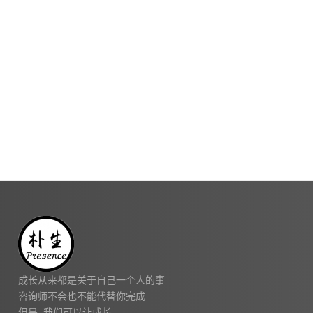
成长从来都是关于自己一个人的事
咨询师不会也不能代替你完成
但是 我们可以让成长