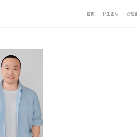
首页
朴生团队
心理