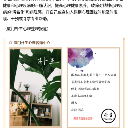
健康和心理疾病的正确认识，提高心理健康素养，破除对精神心理疾
病的“污名化”和病耻感，在自己或身边人遇到心理困扰时能及时发
现、干预或寻求专业帮助。
（厦门朴生心理整理报道）