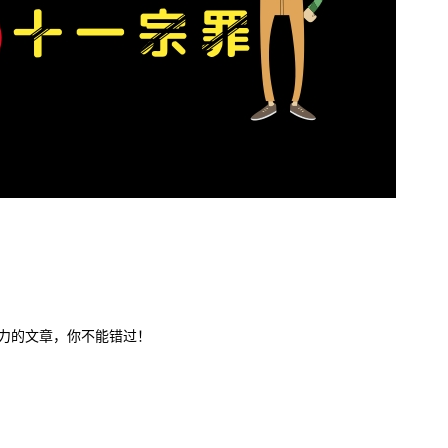
力的文章，你不能错过！