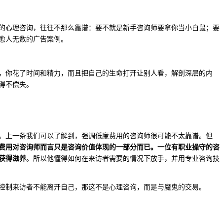
的心理咨询，往往不那么靠谱：要不就是新手咨询师要拿你当小白鼠；要
愈人无数的广告案例。
，你花了时间和精力，而且把自己的生命打开让别人看，解剖深层的内
得不偿失。
。上一条我们可以了解到，强调低廉费用的咨询师很可能不太靠谱。但
费用对咨询师而言只是咨询价值体现的一部分而已。
一位有职业操守的咨
获得滋养
。所以他懂得如何在来访者需要的情况下放手，并用专业咨询技
控制来访者不能离开自己，那这不是心理咨询，而是与魔鬼的交易。