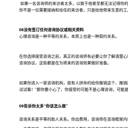
如果一名咨询师的来访者太多，以致于他甚至都无法记得你的
你不是一位需要接纳和信任的来访者，只是给他带来生意的工
08
没有签订任何咨询协议或相关资料
心理咨询是一种平等的关系，本质上也是一种契约关系。
在你选择接受咨询之前，真正的咨询师有必要让你了解清楚心
咨询协议，这些都是在为将来的咨询效果做好准备。
如果你进入一家咨询机构，就有人拼命的给你推销这个、推销
试试看！”那你要小心了，你接受的可能不是心理咨询，可能是
09
告诉你太多“你该怎么做”
咨询关系是平等的助人关系。你出费用，咨询师在咨询框架内