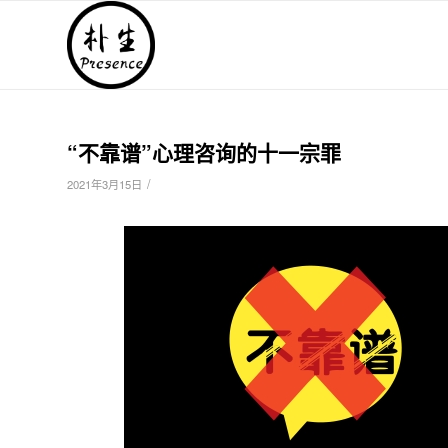
“不靠谱”心理咨询的十一宗罪
/
2021年3月15日