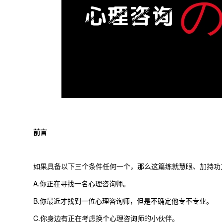
前言
如果具备以下三个条件任何一个，那么这篇练就慧眼、加持功
A.你正在寻找一名心理咨询师。
B.你最近才找到一位心理咨询师，但是不确定他专不专业。
C.你身边有正在考虑换个心理咨询师的小伙伴。