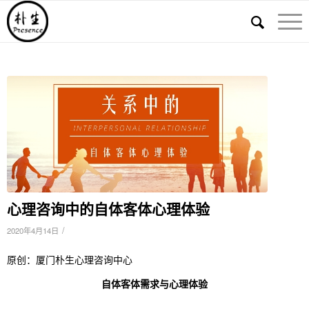
心理咨询中的自体客体心理体验
/
2020年4月14日
原创：厦门朴生心理咨询中心
自体客体需求与心理体验