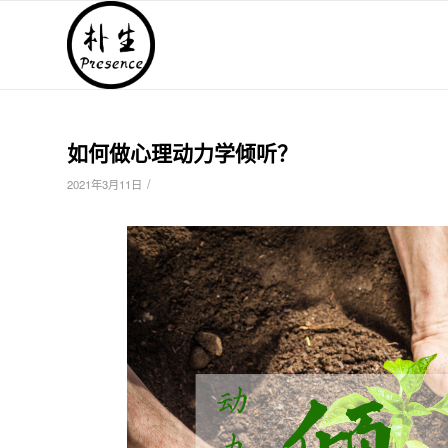
如何做心理动力学倾听？
/
2021年3月11日