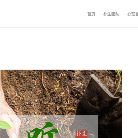
首页
朴生团队
心理