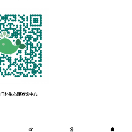
厦门朴生心理咨询中心