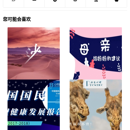
您可能会喜欢