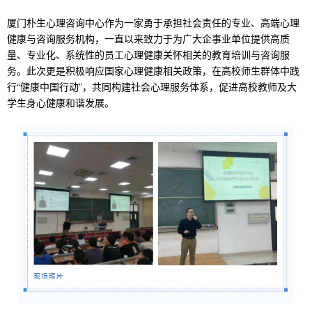
厦门朴生心理咨询中心作为一家勇于承担社会责任的专业、高端心理
健康与咨询服务机构，一直以来致力于为广大企事业单位提供高质
量、专业化、系统性的员工心理健康关怀相关的教育培训与咨询服
务。此次更是积极响应国家心理健康相关政策，在高校师生群体中践
行“健康中国行动”，共同构建社会心理服务体系，促进高校教师及大
学生身心健康和谐发展。