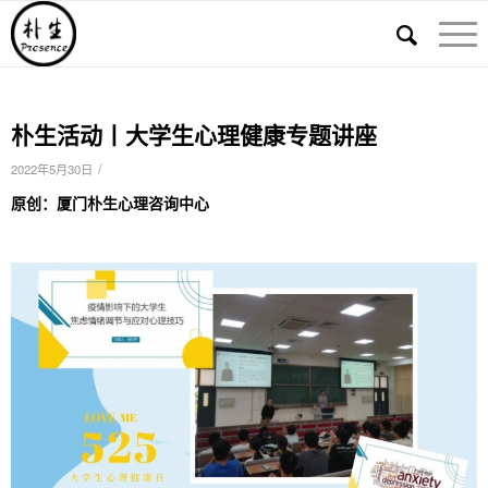
朴生活动丨大学生心理健康专题讲座
/
2022年5月30日
原创：厦门朴生心理咨询中心