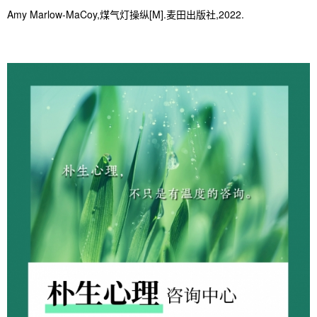
Amy Marlow-MaCoy,煤气灯操纵[M].麦田出版社,2022.