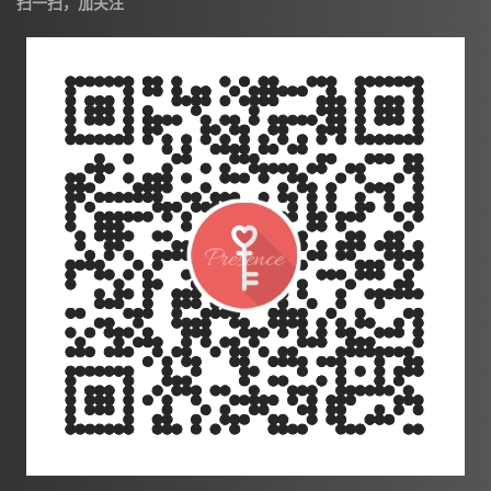
扫一扫，加关注