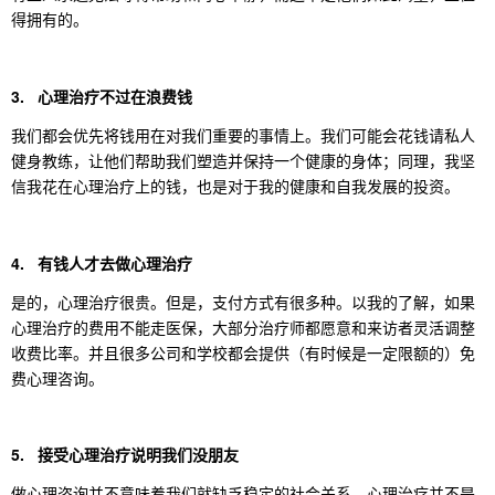
得拥有的。
3. 心理治疗不过在浪费钱
我们都会优先将钱用在对我们重要的事情上。我们可能会花钱请私人
健身教练，让他们帮助我们塑造并保持一个健康的身体；同理，我坚
信我花在心理治疗上的钱，也是对于我的健康和自我发展的投资。
4. 有钱人才去做心理治疗
是的，心理治疗很贵。但是，支付方式有很多种。以我的了解，如果
心理治疗的费用不能走医保，大部分治疗师都愿意和来访者灵活调整
收费比率。并且很多公司和学校都会提供（有时候是一定限额的）免
费心理咨询。
5. 接受心理治疗说明我们没朋友
做心理咨询并不意味着我们就缺乏稳定的社会关系。心理治疗并不是