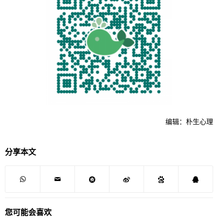
编辑：朴生心理
分享本文
您可能会喜欢