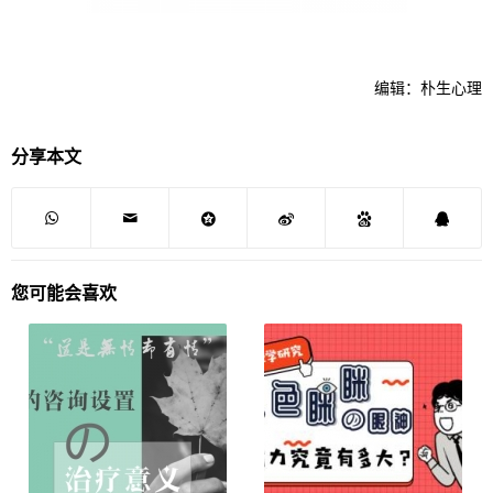
编辑：朴生心理
分享本文
您可能会喜欢