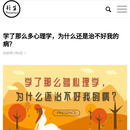
学了那么多心理学，为什么还是治不好我的
病？
/
2020年1月4日