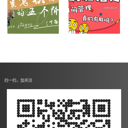
扫一扫，加关注