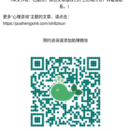
系。）
更多“心理咨询”主题的文章，请点击：
https://pushengxinli.com/xinlizixun
预约咨询请添加助理微信