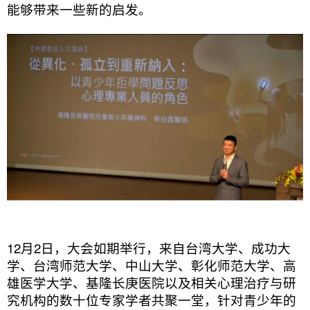
能够带来一些新的启发。
12月2日，大会如期举行，来自台湾大学、成功大
学、台湾师范大学、中山大学、彰化师范大学、高
雄医学大学、基隆长庚医院以及相关心理治疗与研
究机构的数十位专家学者共聚一堂，针对青少年的