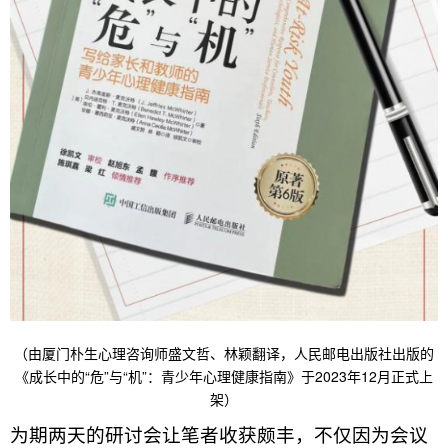
（由厦门朴生心理咨询师盛文哲、林颖翻译，人民邮电出版社出版的
《成长中的“危”与“机”：青少年心理健康指南》于2023年12月正式上
架）
为期两天的研讨会让笔者收获颇丰，不仅因为会议