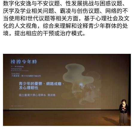
数字化安逸与不安议题、性发展挑战与困惑议题、
厌学及学业相关问题、霸凌与创伤议题、网络的不
当使用和I世代议题等相关方面，基于心理社会及文
化的人文视角，综合来理解和诠释青少年群体的处
境，提出相应的干预或治疗模式。