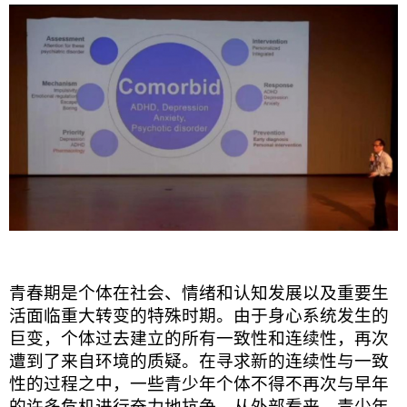
青春期是个体在社会、情绪和认知发展以及重要生
活面临重大转变的特殊时期。由于身心系统发生的
巨变，个体过去建立的所有一致性和连续性，再次
遭到了来自环境的质疑。在寻求新的连续性与一致
性的过程之中，一些青少年个体不得不再次与早年
的许多危机进行奋力地抗争。从外部看来，青少年