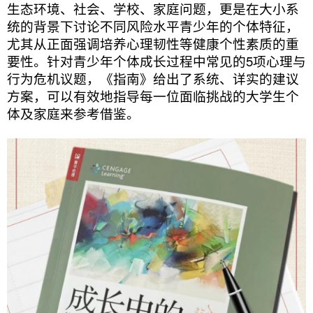
生态环境、社会、学校、家庭问题，更是在大小系
统的背景下讨论不同风险水平青少年的个体特征，
尤其从正面强调培养心理韧性等健康个性素质的重
要性。针对青少年个体成长过程中常见的5项心理与
行为危机议题，《指南》给出了系统、详实的建议
方案，可以有效地指导每一位面临挑战的大学生个
体及家庭来参考借鉴。