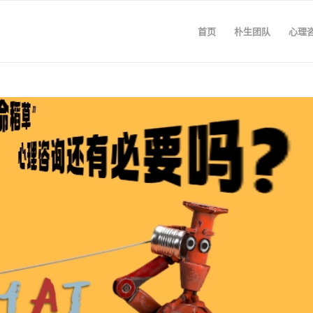
首页
朴生团队
心理