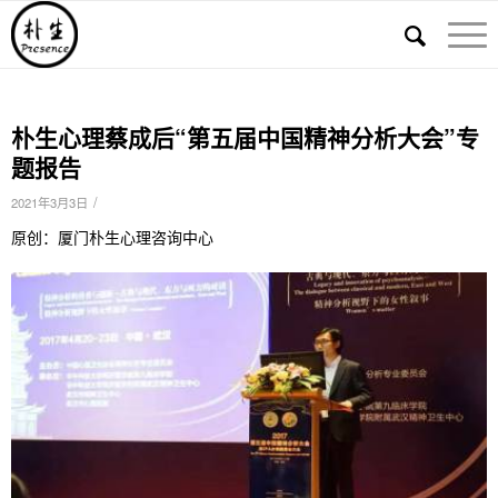
朴生心理蔡成后“第五届中国精神分析大会”专
题报告
/
2021年3月3日
原创：厦门朴生心理咨询中心