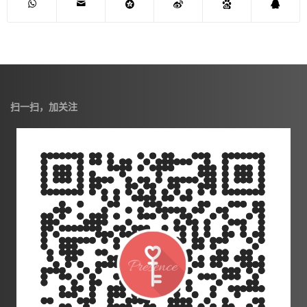
扫一扫，加关注