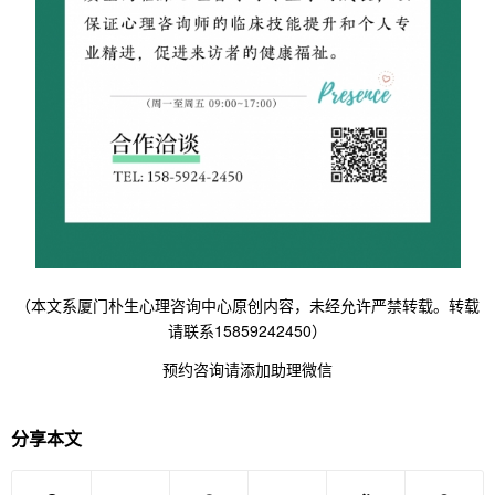
（本文系厦门朴生心理咨询中心原创内容，未经允许严禁转载。转载
请联系15859242450）
预约咨询请添加助理微信
分享本文