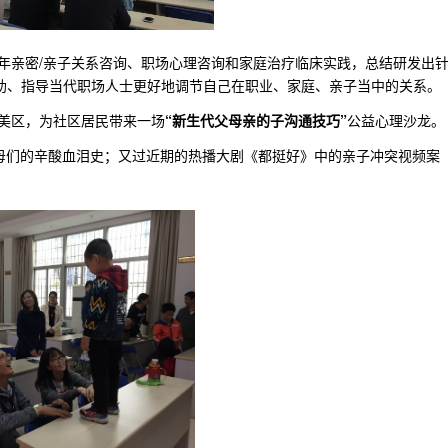
年亲密/亲子关系咨询、职场心理咨询和家庭治疗临床实践，总结研发出
辅助、指导当代职场人士更好地调节自己在职业、家庭、亲子当中的关系。
美区，为社区居民带来一场
“新生代父母亲的子沟通技巧”
公益心理沙龙。
父母们的辛酸血泪史；又过近期的热播大剧《都挺好》中的亲子冲突视频案