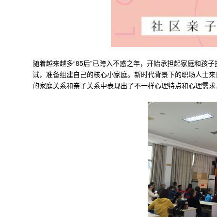
随着越来越多“85后”已跨入不惑之年，开始承担起家庭和孩子
试，准备组建自己的核心小家庭。新时代背景下的职场人士来
的家庭关系和亲子关系中表现出了不一样心理特点和心理需求