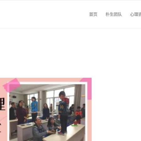
首页
朴生团队
心理