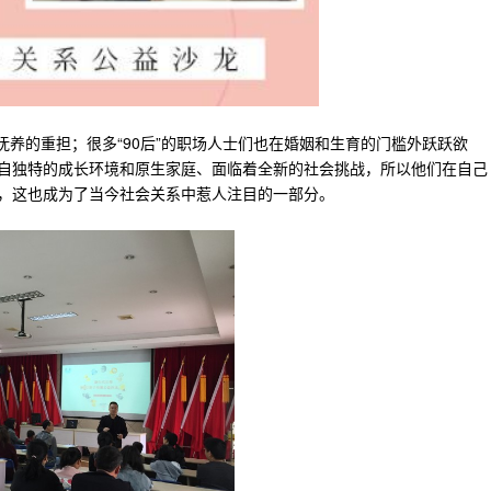
抚养的重担；很多“90后”的职场人士们也在婚姻和生育的门槛外跃跃欲
自独特的成长环境和原生家庭、面临着全新的社会挑战，所以他们在自己
，这也成为了当今社会关系中惹人注目的一部分。