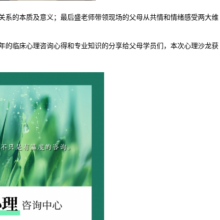
关系的本质及意义；最后盛老师带领现场的父母从共情和情绪感受两大维
年的临床心理咨询心得和专业知识的分享给父母学员们，本次心理沙龙获