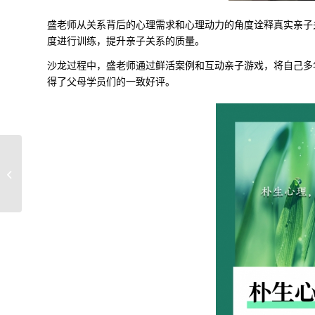
盛老师从关系背后的心理需求和心理动力的角度诠释真实亲子
度进行训练，提升亲子关系的质量。
沙龙过程中，盛老师通过鲜活案例和互动亲子游戏，将自己多
得了父母学员们的一致好评。
情绪真的可以控制吗？