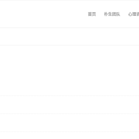
首页
朴生团队
心理