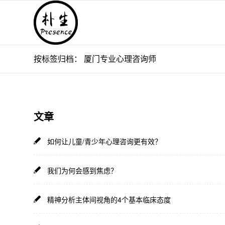
按标签归档： 厦门专业心理咨询师
文章
如何让儿童/青少年心理咨询更有效？
我们为何会感到焦虑？
精神分析主体间视角的4个基本临床态度