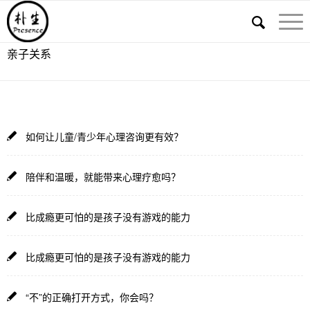
亲子关系
如何让儿童/青少年心理咨询更有效？
陪伴和温暖，就能带来心理疗愈吗？
比成瘾更可怕的是孩子没有游戏的能力
比成瘾更可怕的是孩子没有游戏的能力
“不”的正确打开方式，你会吗？