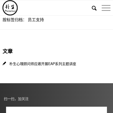
按标签归档： 员工支持
文章
朴生心理顾问师应邀开展EAP系列主题讲座
扫一扫，加关注