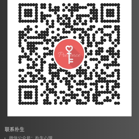
联系朴生
微信公众号：朴生心理