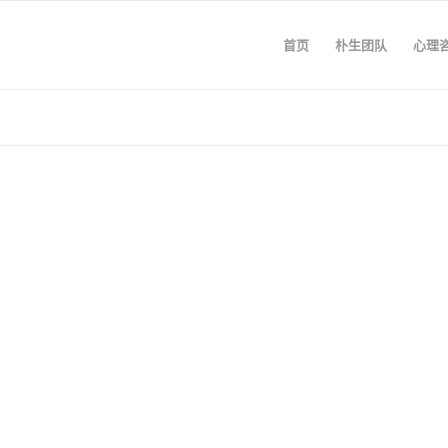
首页
朴生团队
心理