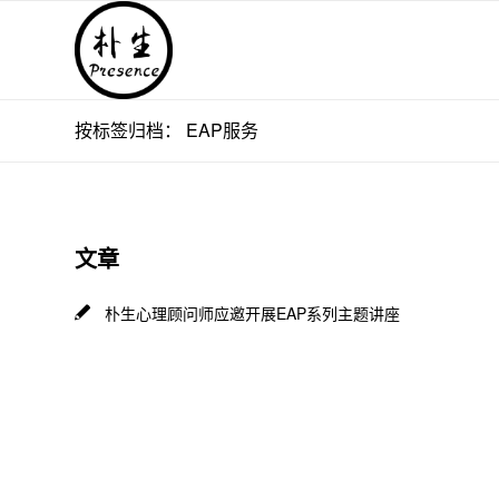
按标签归档： EAP服务
文章
朴生心理顾问师应邀开展EAP系列主题讲座