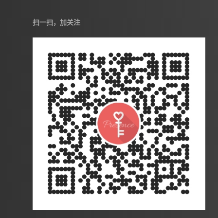
扫一扫，加关注