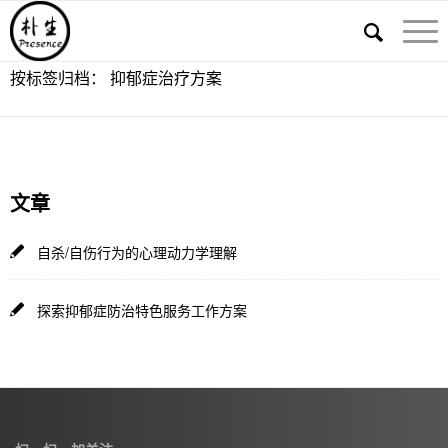
按标签归档： 抑郁症治疗方案
文章
自杀/自伤行为的心理动力学理解
探索抑郁症防治特色服务工作方案