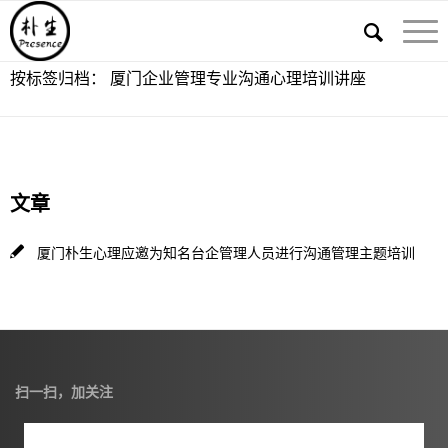
按标签归档： 厦门企业管理专业沟通心理培训讲座
文章
厦门朴生心理应邀为知名台企管理人员进行沟通管理主题培训
扫一扫，加关注