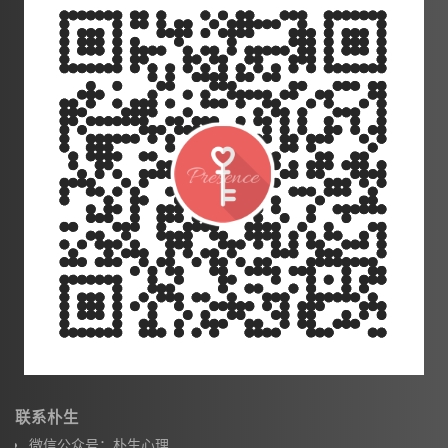
联系朴生
微信公众号：朴生心理