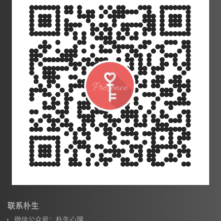
联系朴生
微信公众号：朴生心理