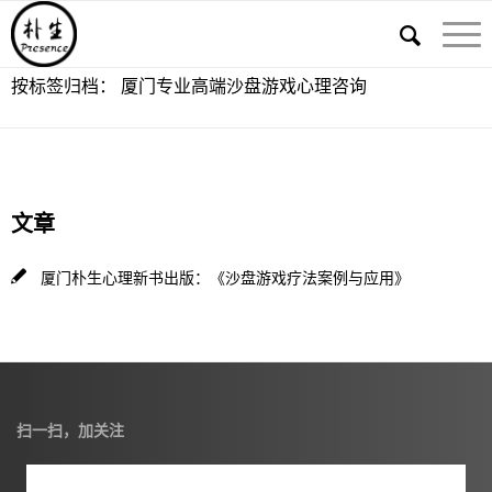
按标签归档： 厦门专业高端沙盘游戏心理咨询
文章
厦门朴生心理新书出版：《沙盘游戏疗法案例与应用》
扫一扫，加关注